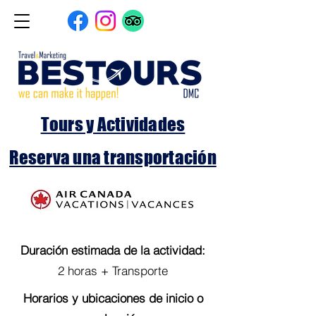
Tours y Actividades
Reserva una transportación
Duración
estimada de la actividad:
2 horas + Transporte
Horarios y ubicaciones de inicio o