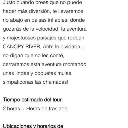
Justo cuando crees que no puede
haber más diversión, te llevaremos
río abajo en balsas inflables, donde
gozarás de la velocidad, la aventura
y majestuosos paisajes que rodean
CANOPY RIVER, Ahh! lo olvidaba...
no digan que no les conté,
cerraremos esta aventura montando
unas lindas y coquetas mulas,
simpaticonas las chamacas!
Tiempo estimado del tour:
2 horas + Horas de traslado
Ubicaciones y horarios de