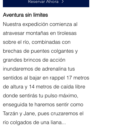
Reservar Ahora
Aventura sin limites
Nuestra expedición comienza al
atravesar montañas en tirolesas
sobre el río, combinadas con
brechas de puentes colgantes y
grandes brincos de acción
inundaremos de adrenalina tus
sentidos al bajar en rappel 17 metros
de altura y 14 metros de caída libre
donde sentirás tu pulso máximo,
enseguida te haremos sentir como
Tarzán y Jane, pues cruzaremos el
río colgados de una liana...