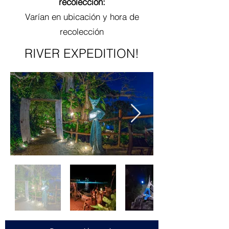
recolección
:
Varían en ubicación y hora de
recolección
RIVER EXPEDITION!