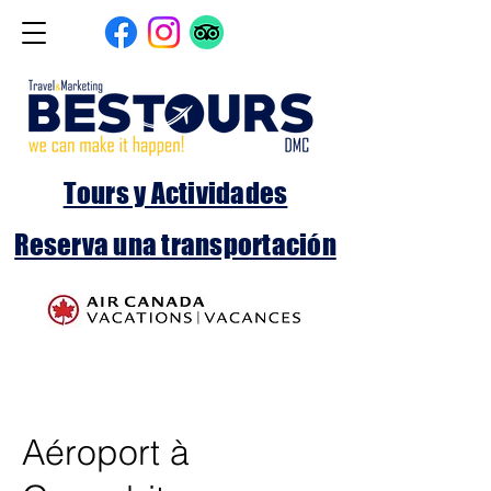
Tours y Actividades
Reserva una transportación
Aéroport à