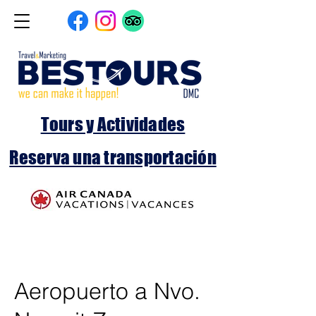
Tours y Actividades
Reserva una transportación
Aeropuerto a Nvo.