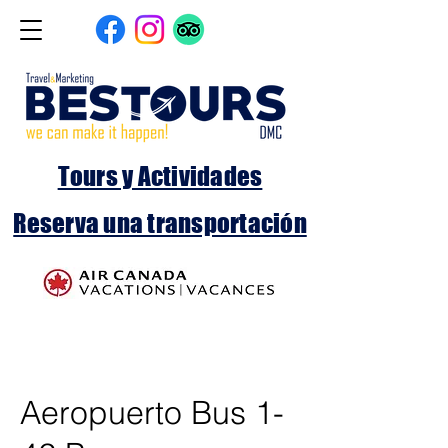
Tours y Actividades
Reserva una transportación
Aeropuerto Bus 1-