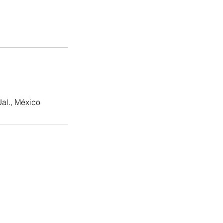
al., México