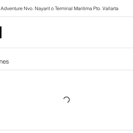
 Adventure Nvo. Nayarit o Terminal Maritima Pto. Vallarta
ones