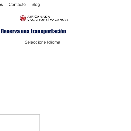
es
Contacto
Blog
Reserva una transportación
Seleccione Idioma