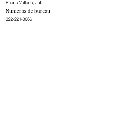
Puerto Vallarta, Jal.
Numéros de bureau
322-221-3066